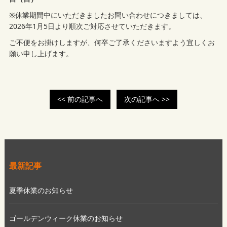
※休業期間中にいただきましたお問い合わせにつきましては、
2026年1月5日より順次ご対応させていただきます。
ご不便をお掛けしますが、何卒ご了承くださいますよう宜しくお
願い申し上げます。
<< 前の記事へ
次の記事へ >>
最新記事
夏季休業のお知らせ
ゴールデンウィーク休業のお知らせ