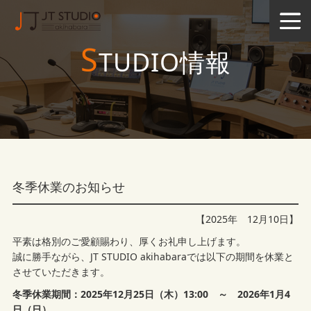
S
TUDIO情報
冬季休業のお知らせ
【2025年 12月10日】
平素は格別のご愛顧賜わり、厚くお礼申し上げます。
誠に勝手ながら、JT STUDIO akihabaraでは以下の期間を休業と
させていただきます。
冬季休業期間：2025年12月25日（木）13:00 ～ 2026年1月4
日（日）