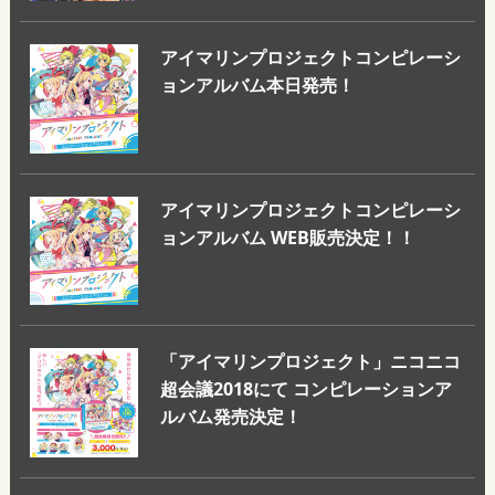
アイマリンプロジェクトコンピレーシ
ョンアルバム本日発売！
アイマリンプロジェクトコンピレーシ
ョンアルバム WEB販売決定！！
「アイマリンプロジェクト」ニコニコ
超会議2018にて コンピレーションア
ルバム発売決定！