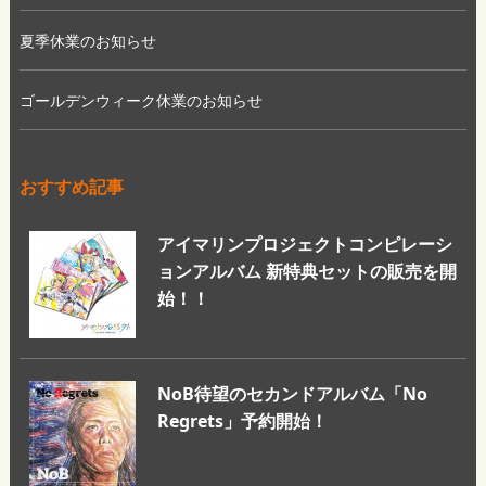
夏季休業のお知らせ
ゴールデンウィーク休業のお知らせ
おすすめ記事
アイマリンプロジェクトコンピレーシ
ョンアルバム 新特典セットの販売を開
始！！
NoB待望のセカンドアルバム「No
Regrets」予約開始！