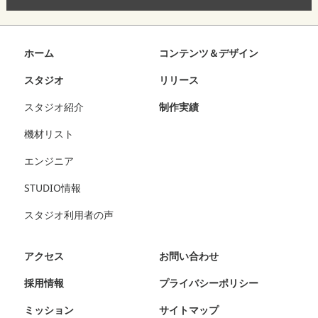
ホーム
コンテンツ＆デザイン
スタジオ
リリース
スタジオ紹介
制作実績
機材リスト
エンジニア
STUDIO情報
スタジオ利用者の声
アクセス
お問い合わせ
採用情報
プライバシーポリシー
ミッション
サイトマップ