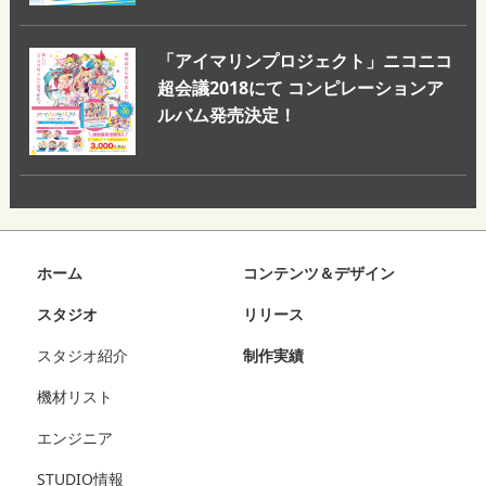
「アイマリンプロジェクト」ニコニコ
超会議2018にて コンピレーションア
ルバム発売決定！
ホーム
コンテンツ＆デザイン
スタジオ
リリース
スタジオ紹介
制作実績
機材リスト
エンジニア
STUDIO情報