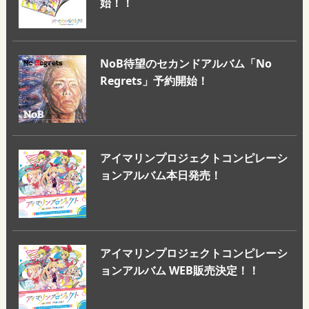
始！！
NoB待望のセカンドアルバム「No
Regrets」予約開始！
アイマリンプロジェクトコンピレーシ
ョンアルバム本日発売！
アイマリンプロジェクトコンピレーシ
ョンアルバム WEB販売決定！！