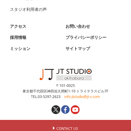
スタジオ利用者の声
アクセス
お問い合わせ
採用情報
プライバシーポリシー
ミッション
サイトマップ
〒101-0025
東京都千代田区神田佐久間町1-10 トライテラスビル7F
TEL.03-5297-2623
info-jtstudio@jt-s.com
CONTACT US