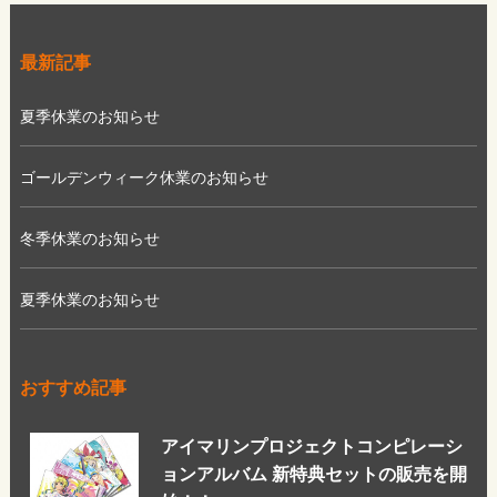
最新記事
夏季休業のお知らせ
ゴールデンウィーク休業のお知らせ
冬季休業のお知らせ
夏季休業のお知らせ
おすすめ記事
アイマリンプロジェクトコンピレーシ
ョンアルバム 新特典セットの販売を開