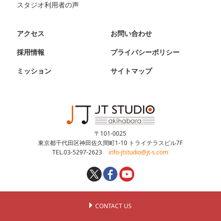
スタジオ利用者の声
アクセス
お問い合わせ
採用情報
プライバシーポリシー
ミッション
サイトマップ
〒101-0025
東京都千代田区神田佐久間町1-10 トライテラスビル7F
TEL.03-5297-2623
info-jtstudio@jt-s.com
CONTACT US