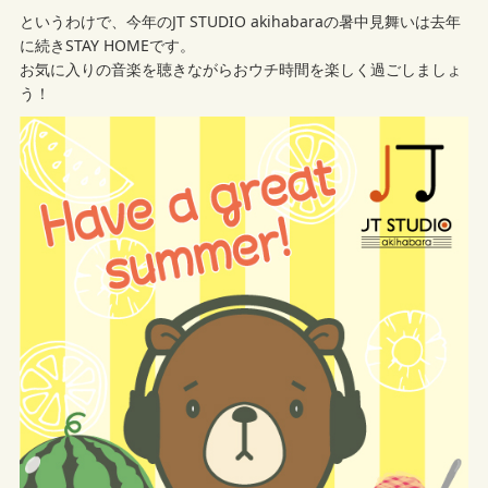
というわけで、今年のJT STUDIO akihabaraの暑中見舞いは去年
に続きSTAY HOMEです。
お気に入りの音楽を聴きながらおウチ時間を楽しく過ごしましょ
う！