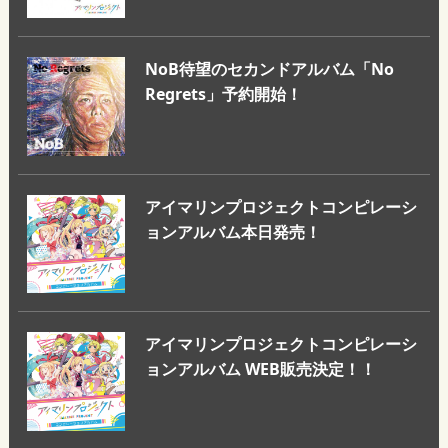
NoB待望のセカンドアルバム「No
Regrets」予約開始！
アイマリンプロジェクトコンピレーシ
ョンアルバム本日発売！
アイマリンプロジェクトコンピレーシ
ョンアルバム WEB販売決定！！