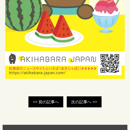
<< 前の記事へ
次の記事へ >>