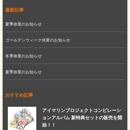
最新記事
夏季休業のお知らせ
ゴールデンウィーク休業のお知らせ
冬季休業のお知らせ
夏季休業のお知らせ
おすすめ記事
アイマリンプロジェクトコンピレーシ
ョンアルバム 新特典セットの販売を開
始！！