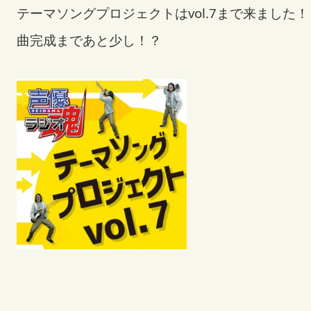
テーマソングプロジェクトはvol.7まで来ました！
曲完成まであと少し！？