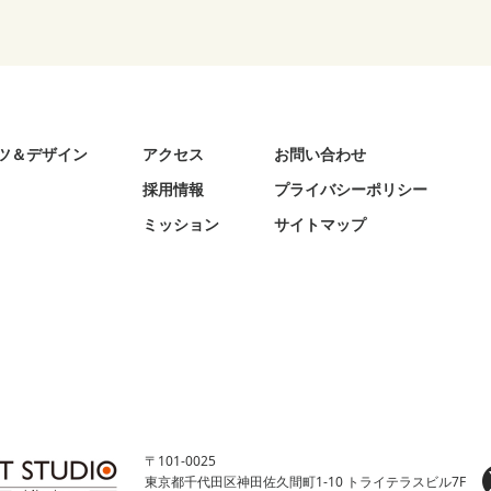
ツ＆デザイン
アクセス
お問い合わせ
採用情報
プライバシーポリシー
ミッション
サイトマップ
〒101-0025
東京都千代田区神田佐久間町1-10 トライテラスビル7F