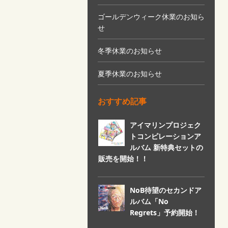
ゴールデンウィーク休業のお知ら
せ
冬季休業のお知らせ
夏季休業のお知らせ
おすすめ記事
アイマリンプロジェク
トコンピレーションア
ルバム 新特典セットの
販売を開始！！
NoB待望のセカンドア
ルバム「No
Regrets」予約開始！