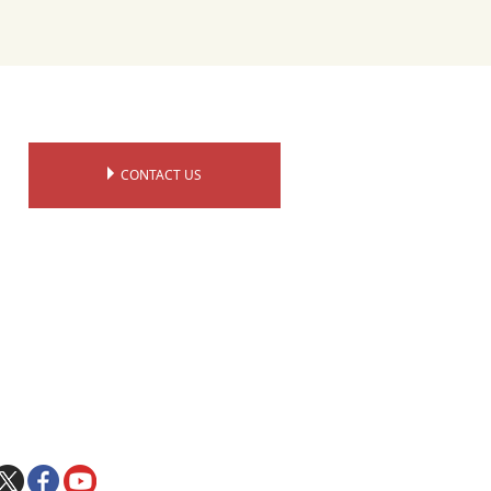
CONTACT US