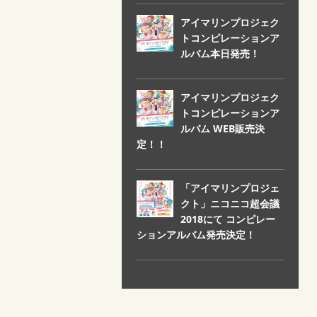
アイマリンプロジェク
トコンピレーションア
ルバム本日発売！
アイマリンプロジェク
トコンピレーションア
ルバム WEB販売決
定！！
「アイマリンプロジェ
クト」ニコニコ超会議
2018にて コンピレー
ションアルバム発売決定！