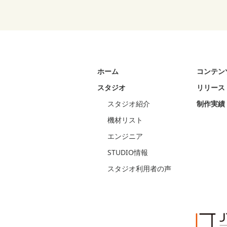
ホーム
コンテン
スタジオ
リリース
スタジオ紹介
制作実績
機材リスト
エンジニア
STUDIO情報
スタジオ利用者の声